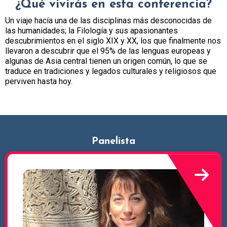
¿Qué vivirás en esta conferencia?
Un viaje hacía una de las disciplinas más desconocidas de
las humanidades; la Filología y sus apasionantes
descubrimientos en el siglo XIX y XX, los que finalmente nos
llevaron a descubrir que el 95% de las lenguas europeas y
algunas de Asia central tienen un origen común, lo que se
traduce en tradiciones y legados culturales y religiosos que
perviven hasta hoy.
Panelista