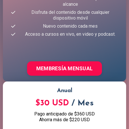
alcance
Disfruta del contenido desde cualquier
dispositivo móvil
Nuevo contenido cada mes
Acceso a cursos en vivo, en video y podcast.
MEMBRESÍA MENSUAL
Anual
$30 USD
/ Mes
Pago anticipado de $360 USD
Ahorra más de $220 USD