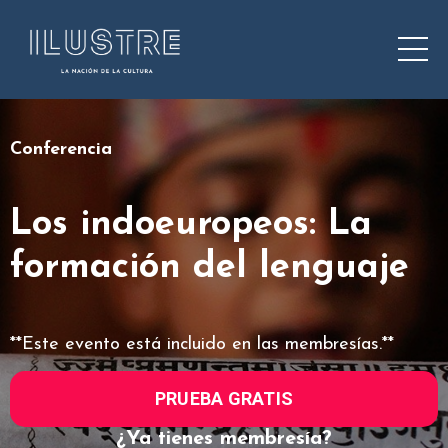
Conferencia
Los indoeuropeos: La
formación del lenguaje
**Este evento está incluido en las membresías.**
PRUEBA GRATIS
¿Ya tienes membresía?