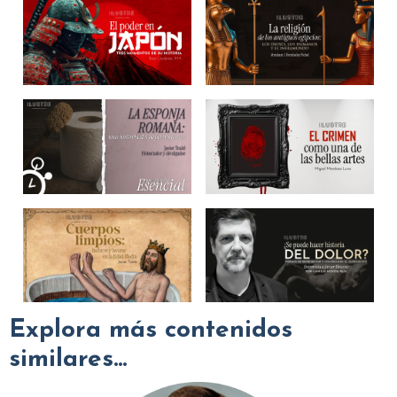
Explora más contenidos
similares...