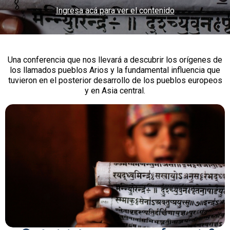
Ingresa acá para ver el contenido
Una conferencia que nos llevará a descubrir los orígenes de
los llamados pueblos Arios y la fundamental influencia que
tuvieron en el posterior desarrollo de los pueblos europeos
y en Asia central.