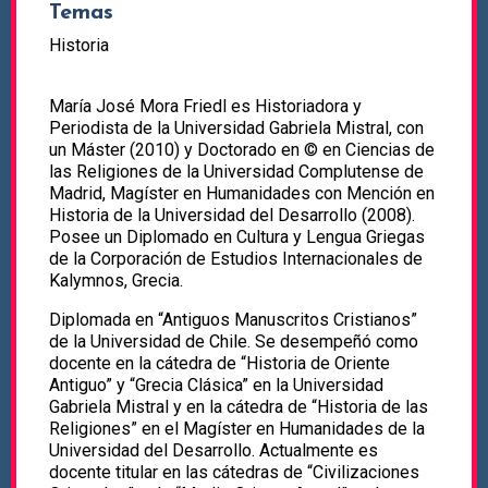
Temas
Historia
María José Mora Friedl es Historiadora y
Periodista de la Universidad Gabriela Mistral, con
un Máster (2010) y Doctorado en © en Ciencias de
las Religiones de la Universidad Complutense de
Madrid, Magíster en Humanidades con Mención en
Historia de la Universidad del Desarrollo (2008).
Posee un Diplomado en Cultura y Lengua Griegas
de la Corporación de Estudios Internacionales de
Kalymnos, Grecia.
Diplomada en “Antiguos Manuscritos Cristianos”
de la Universidad de Chile. Se desempeñó como
docente en la cátedra de “Historia de Oriente
Antiguo” y “Grecia Clásica” en la Universidad
Gabriela Mistral y en la cátedra de “Historia de las
Religiones” en el Magíster en Humanidades de la
Universidad del Desarrollo. Actualmente es
docente titular en las cátedras de “Civilizaciones