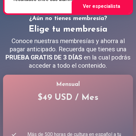
¿Aún no tienes membresía?
Elige tu membresía
Conoce nuestras membresías y ahorra al
pagar anticipado. Recuerda que tienes una
PRUEBA GRATIS DE 3 DÍAS
en la cual podrás
acceder a todo el contenido.
Mensual
$49 USD / Mes
Más de 500 horas de cultura en español a tu