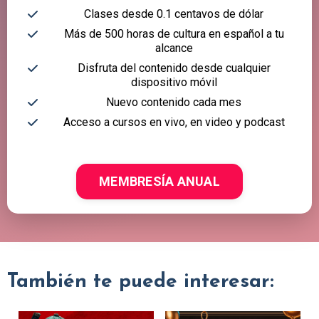
Clases desde 0.1 centavos de dólar
Más de 500 horas de cultura en español a tu
alcance
Disfruta del contenido desde cualquier
dispositivo móvil
Nuevo contenido cada mes
Acceso a cursos en vivo, en video y podcast
MEMBRESÍA ANUAL
También te puede interesar: