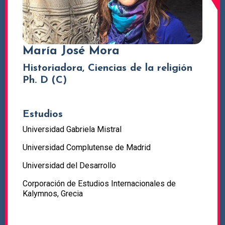
María José Mora
Historiadora, Ciencias de la religión
Ph. D (C)
Estudios
Universidad Gabriela Mistral
Universidad Complutense de Madrid
Universidad del Desarrollo
Corporación de Estudios Internacionales de
Kalymnos, Grecia