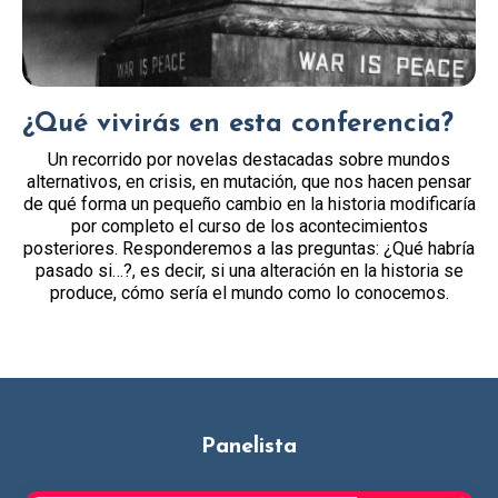
¿Qué vivirás en esta conferencia?
Un recorrido por novelas destacadas sobre mundos
alternativos, en crisis, en mutación, que nos hacen pensar
de qué forma un pequeño cambio en la historia modificaría
por completo el curso de los acontecimientos
posteriores. Responderemos a las preguntas: ¿Qué habría
pasado si…?, es decir, si una alteración en la historia se
produce, cómo sería el mundo como lo conocemos.
Panelista