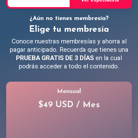
¿Aún no tienes membresía?
Elige tu membresía
Conoce nuestras membresías y ahorra al
pagar anticipado. Recuerda que tienes una
PRUEBA GRATIS DE 3 DÍAS
en la cual
podrás acceder a todo el contenido.
Mensual
$49 USD / Mes