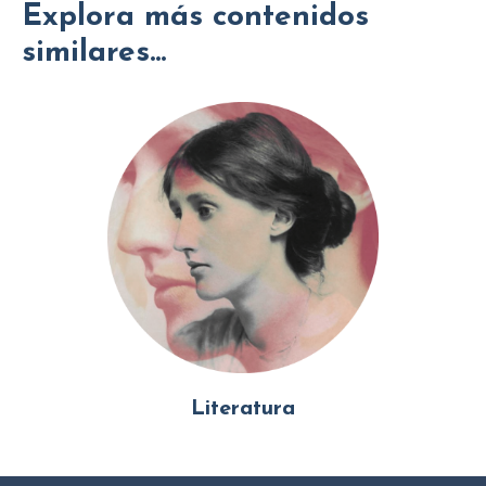
Explora más contenidos
similares...
Literatura