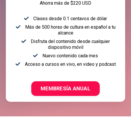
Ahorra más de $220 USD
Clases desde 0.1 centavos de dólar
Más de 500 horas de cultura en español a tu
alcance
Disfruta del contenido desde cualquier
dispositivo móvil
Nuevo contenido cada mes
Acceso a cursos en vivo, en video y podcast
MEMBRESÍA ANUAL