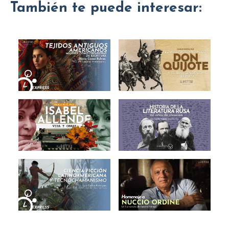
También te puede interesar: