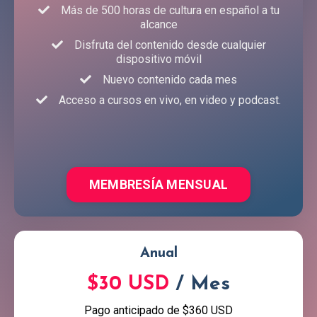
Más de 500 horas de cultura en español a tu
alcance
Disfruta del contenido desde cualquier
dispositivo móvil
Nuevo contenido cada mes
Acceso a cursos en vivo, en video y podcast.
MEMBRESÍA MENSUAL
Anual
$30 USD
/ Mes
Pago anticipado de $360 USD