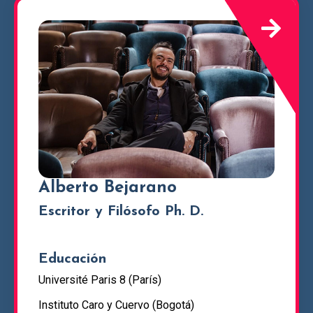
Alberto Bejarano
Escritor y Filósofo Ph. D.
Educación
Université Paris 8 (París)
Instituto Caro y Cuervo (Bogotá)