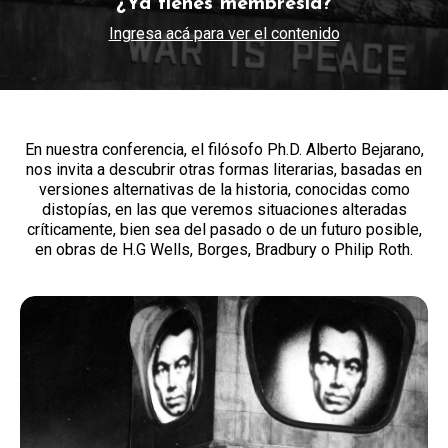
¿Ya tienes membresía?
Ingresa acá para ver el contenido
En nuestra conferencia, el filósofo Ph.D. Alberto Bejarano,
nos invita a descubrir otras formas literarias, basadas en
versiones alternativas de la historia, conocidas como
distopías, en las que veremos situaciones alteradas
críticamente, bien sea del pasado o de un futuro posible,
en obras de H.G Wells, Borges, Bradbury o Philip Roth.