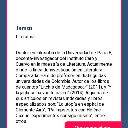
Temas
Literatura
Doctor en Filosofía de la Universidad de París 8,
docente-investigador del Instituto Caro y
Cuervo en la maestría de Literatura. Actualmente
dirige la línea de investigación en Literatura
Comparada. Ha sido profesor en distinguidas
universidades de Colombia. Autor de los libros
de cuentos “Litchis de Madagascar” (2011), y “Y
la jaula se ha vuelto pájaro” (2014). Algunos de
sus artículos en revistas indexadas y libros
especializados son: “La utopía en espiral de
Clemente Airó”, “Palimpsestos con Hélène
Cixous: experimentos consigo mismo”, entre
otros.