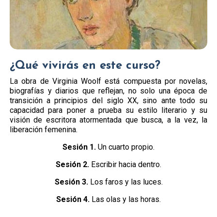
¿Qué vivirás en este curso?
La obra de Virginia Woolf está compuesta por novelas,
biografías y diarios que reflejan, no solo una época de
transición a principios del siglo XX, sino ante todo su
capacidad para poner a prueba su estilo literario y su
visión de escritora atormentada que busca, a la vez, la
liberación femenina.
Sesión 1.
Un cuarto propio.
Sesión 2.
Escribir hacia dentro.
Sesión 3.
Los faros y las luces.
Sesión 4.
Las olas y las horas.