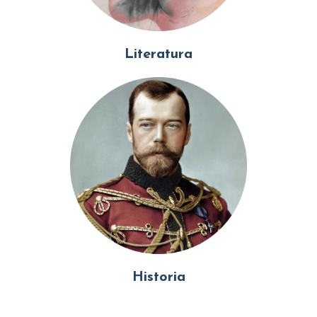
Literatura
Historia