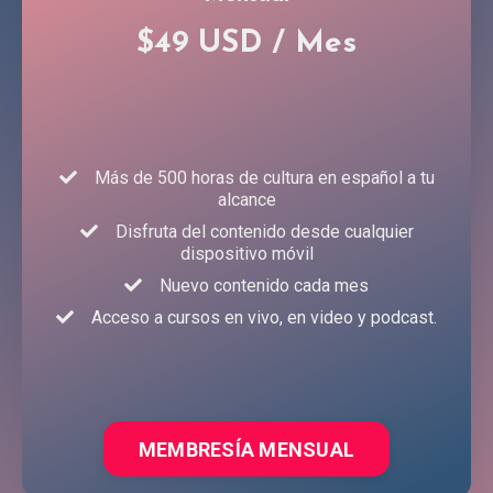
$49 USD / Mes
Más de 500 horas de cultura en español a tu
alcance
Disfruta del contenido desde cualquier
dispositivo móvil
Nuevo contenido cada mes
Acceso a cursos en vivo, en video y podcast.
MEMBRESÍA MENSUAL