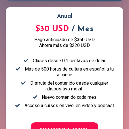
Anual
$30 USD
/ Mes
Pago anticipado de $360 USD
Ahorra más de $220 USD
Clases desde 0.1 centavos de dólar
Más de 500 horas de cultura en español a tu
alcance
Disfruta del contenido desde cualquier
dispositivo móvil
Nuevo contenido cada mes
Acceso a cursos en vivo, en video y podcast