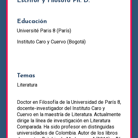
Escritor y Filósofo Ph. D.
Educación
Université Paris 8 (París)
Instituto Caro y Cuervo (Bogotá)
Temas
Literatura
Doctor en Filosofía de la Universidad de París 8,
docente-investigador del Instituto Caro y
Cuervo en la maestría de Literatura. Actualmente
dirige la línea de investigación en Literatura
Comparada. Ha sido profesor en distinguidas
universidades de Colombia. Autor de los libros