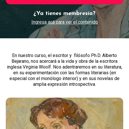
¿Ya tienes membresía?
Ingresa acá para ver el contenido
En nuestro curso, el escritor y filósofo Ph.D. Alberto
Bejarano, nos acercará a la vida y obra de la escritora
inglesa Virginia Woolf. Nos adentraremos en su literatura,
en su experimentación con las formas literarias (en
especial con el monólogo interior) y en sus novelas de
amplia expresión introspectiva.