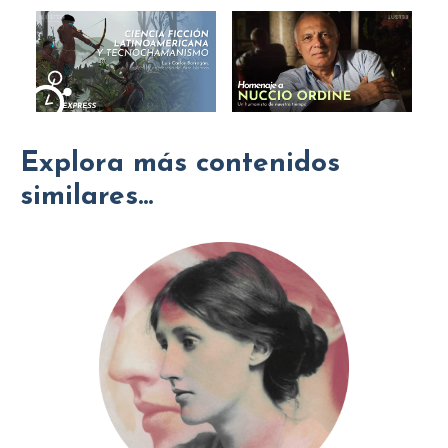
Explora más contenidos
similares...