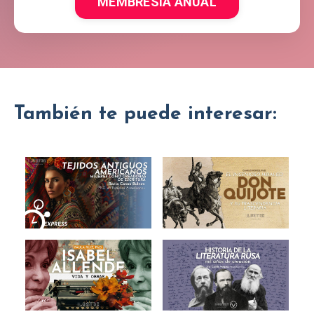
MEMBRESÍA ANUAL
También te puede interesar: