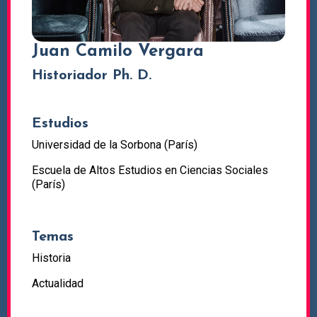
Juan Camilo Vergara
Historiador Ph. D.
Estudios
Universidad de la Sorbona (París)
Escuela de Altos Estudios en Ciencias Sociales
(París)
Temas
Historia
Actualidad