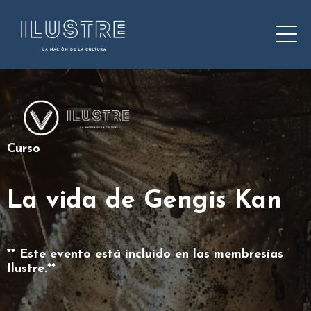
Curso
La vida de Gengis Kan
** Este evento está incluido en las membresías
Ilustre.**