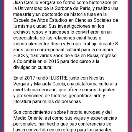
Juan Camilo Vergara se formó como historiador en
la Universidad de la Sorbona de París, y realizó una
maestría y un doctorado de historia rusa en la
Escuela de Altos Estudios en Ciencias Sociales de
la misma ciudad. Sus investigaciones en los
archivos rusos y franceses lo convirtieron en un
especialista de las relaciones científicas e
industriales entre Rusia y Europa. Trabajó durante 8
años como corresponsal cultural para la emisora
HJCK y, tras varios años de vida en Rusia, regresó
a Colombia en el 2015 para dedicarse a la
divulgación cultural.
En el 2017 fundó ILUSTRE, junto con Nicolás
Vergara y Manuela García, una plataforma cultural a
nivel latinoamericano, que ofrece cursos digitales
y presenciales de historia, geopolítica, arte y
literatura para miles de personas.
Sus conocimientos sobre historia europea y del
Medio Oriente, así como sus viajes y experiencias
personales, han hecho que sus conferencias se
hayan convertido en un refugio para los amantes