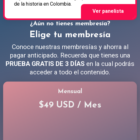
de la historia en Colombia.
¿Aún no tienes membresía?
Elige tu membresía
Conoce nuestras membresías y ahorra al
pagar anticipado. Recuerda que tienes una
PRUEBA GRATIS DE 3 DÍAS
en la cual podrás
acceder a todo el contenido.
Mensual
$49 USD / Mes