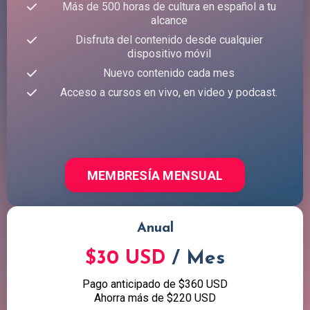
Más de 500 horas de cultura en español a tu
alcance
Disfruta del contenido desde cualquier
dispositivo móvil
Nuevo contenido cada mes
Acceso a cursos en vivo, en video y podcast.
MEMBRESÍA MENSUAL
Anual
$30 USD
/ Mes
Pago anticipado de $360 USD
Ahorra más de $220 USD