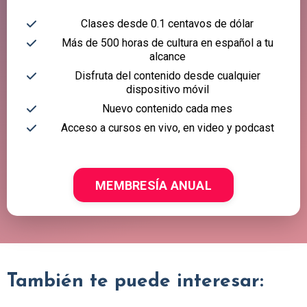
Clases desde 0.1 centavos de dólar
Más de 500 horas de cultura en español a tu
alcance
Disfruta del contenido desde cualquier
dispositivo móvil
Nuevo contenido cada mes
Acceso a cursos en vivo, en video y podcast
MEMBRESÍA ANUAL
También te puede interesar: