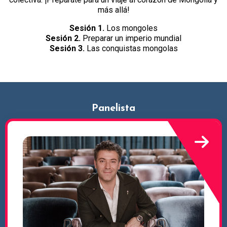
más allá!
Sesión 1.
Los mongoles
Sesión 2.
Preparar un imperio mundial
Sesión 3.
Las conquistas mongolas
Panelista