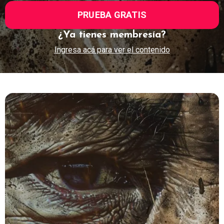
PRUEBA GRATIS
¿Ya tienes membresía?
Ingresa acá para ver el contenido