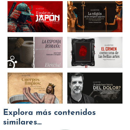
Explora más contenidos
similares...