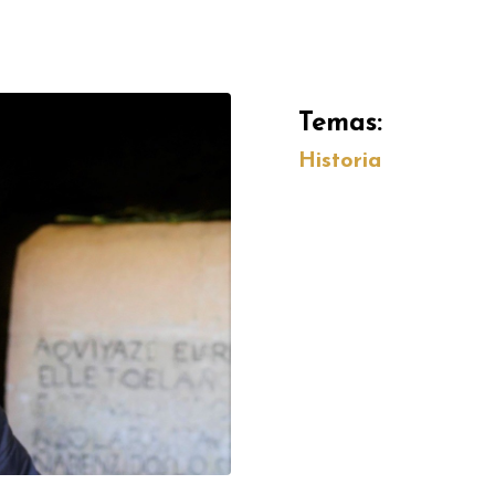
Temas:
Historia