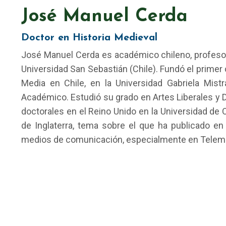
José Manuel Cerda
Doctor en Historia Medieval
José Manuel Cerda es académico chileno, profesor 
Universidad San Sebastián (Chile). Fundó el primer
Media en Chile, en la Universidad Gabriela Mis
Académico. Estudió su grado en Artes Liberales y D
doctorales en el Reino Unido en la Universidad de 
de Inglaterra, tema sobre el que ha publicado e
medios de comunicación, especialmente en Telemu