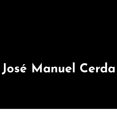
José Manuel Cerda