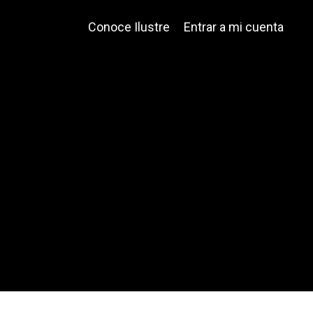
Conoce Ilustre
Entrar a mi cuenta