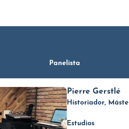
Panelista
Pierre Gerstlé
Historiador, Máste
Estudios