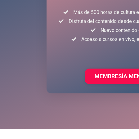
Más de 500 horas de cultura e
Disfruta del contenido desde cua
Nuevo contenido
Acceso a cursos en vivo, e
MEMBRESÍA ME