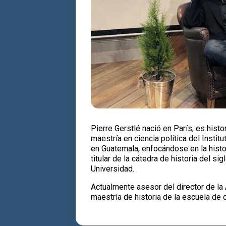
Pierre Gerstlé nació en París, es hist
maestría en ciencia política del Instit
en Guatemala, enfocándose en la histo
titular de la cátedra de historia del 
Universidad.
Actualmente asesor del director de 
maestría de historia de la escuela de