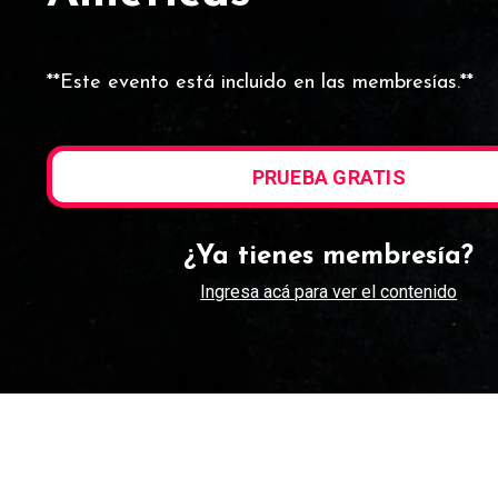
**Este evento está incluido en las membresías.**
PRUEBA GRATIS
¿Ya tienes membresía?
Ingresa acá para ver el contenido