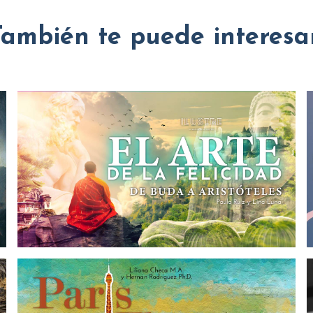
También te puede interesar