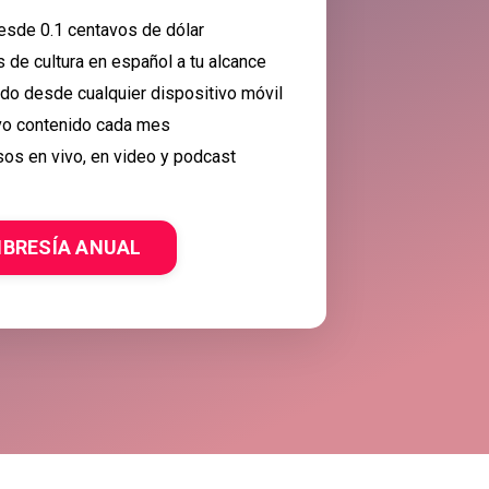
esde 0.1 centavos de dólar
de cultura en español a tu alcance
ido desde cualquier dispositivo móvil
o contenido cada mes
os en vivo, en video y podcast
BRESÍA ANUAL