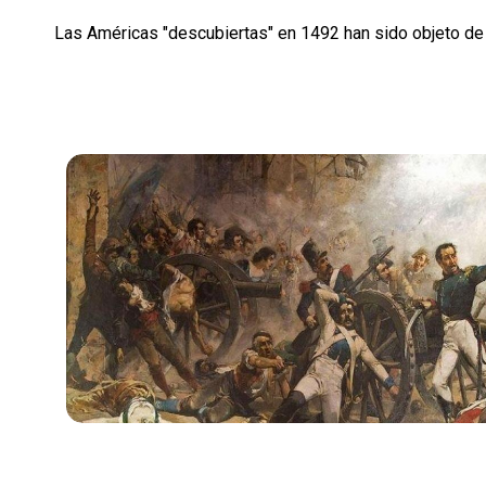
Las Américas "descubiertas" en 1492 han sido objeto de l