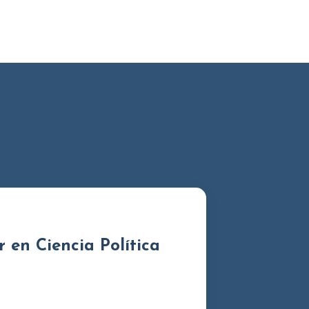
r en Ciencia Política