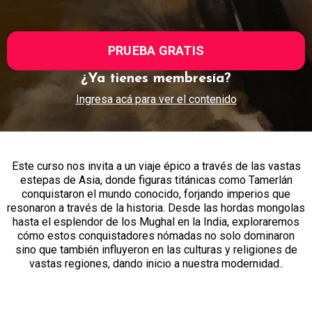
PRUEBA GRATIS
¿Ya tienes membresía?
Ingresa acá para ver el contenido
Este curso nos invita a un viaje épico a través de las vastas
estepas de Asia, donde figuras titánicas como Tamerlán
conquistaron el mundo conocido, forjando imperios que
resonaron a través de la historia. Desde las hordas mongolas
hasta el esplendor de los Mughal en la India, exploraremos
cómo estos conquistadores nómadas no solo dominaron
sino que también influyeron en las culturas y religiones de
vastas regiones, dando inicio a nuestra modernidad..