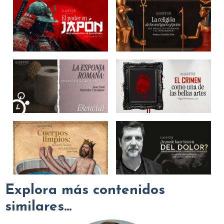
Explora más contenidos
similares...