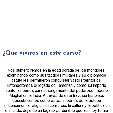
¿Qué vivirás en este curso?
Nos sumergiremos en la edad dorada de los mongoles,
examinando cómo sus tácticas militares y su diplomacia
astuta les permitieron conquistar vastos territorios.
Entenderemos el legado de Tamerlán y cómo su imperio
sentó las bases para el surgimiento del poderoso Imperio
Mughal en la India. A través de esta travesía histórica,
descubriremos cómo estos imperios de la estepa
influenciaron la religión, el comercio, la cultura y la política en
el mundo, dejando un legado perdurable que aún hoy forma