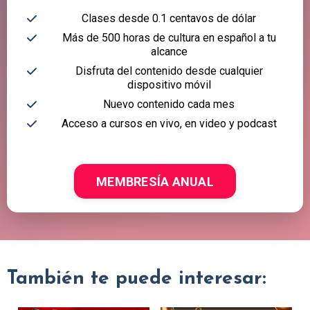
Clases desde 0.1 centavos de dólar
Más de 500 horas de cultura en español a tu
alcance
Disfruta del contenido desde cualquier
dispositivo móvil
Nuevo contenido cada mes
Acceso a cursos en vivo, en video y podcast
MEMBRESÍA ANUAL
También te puede interesar: