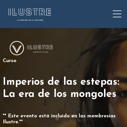
Curso
Imperios de las estepas:
La era de los mongoles
** Este evento está incluido en las membresías
Ilustre.**