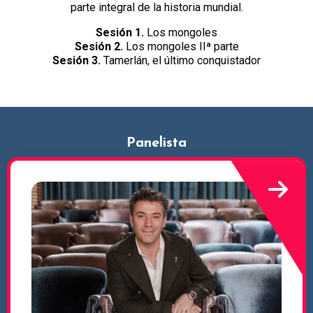
parte integral de la historia mundial.
Sesión 1.
Los mongoles
Sesión 2.
Los mongoles IIª parte
Sesión 3.
Tamerlán, el último conquistador
Panelista