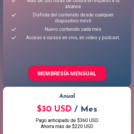
Más de 500 horas de cultura en español a tu
alcance
Disfruta del contenido desde cualquier
dispositivo móvil
Nuevo contenido cada mes
Acceso a cursos en vivo, en video y podcast.
MEMBRESÍA MENSUAL
Anual
$30 USD
/ Mes
Pago anticipado de $360 USD
Ahorra más de $220 USD