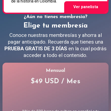
de la historia en Colombia.
¿Aún no tienes membresía?
Elige tu membresía
Conoce nuestras membresías y ahorra al
pagar anticipado. Recuerda que tienes una
PRUEBA GRATIS DE 3 DÍAS
en la cual podrás
acceder a todo el contenido.
Mensual
$49 USD / Mes