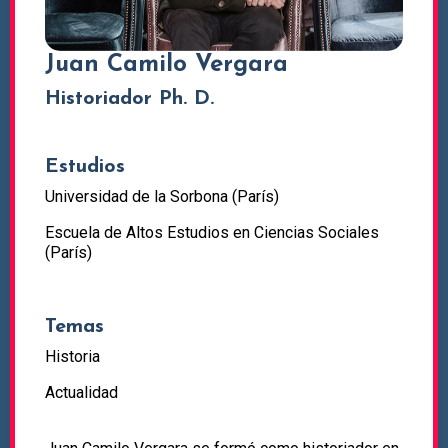
Juan Camilo Vergara
Historiador Ph. D.
Estudios
Universidad de la Sorbona (París)
Escuela de Altos Estudios en Ciencias Sociales
(París)
Temas
Historia
Actualidad