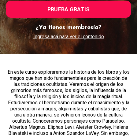
PRUEBA GRATIS
¿Ya tienes membresía?
Ingresa acá para ver el contenido
En este curso exploraremos la historia de los libros y los
magos que han sido fundamentales para la creación de
las tradiciones ocultistas. Veremos el origen de los
grimorios más famosos, los sigilos, la influencia de la
filosofía y la religión y los inicios de la magia ritual.
Estudiaremos el hermetismo durante el renacimiento y la
persecución a magos, alquimistas y cabalistas que, de
una u otra manera, se volvieron íconos de la cultura
ocultista. Conoceremos personajes como Paracelso,
Albertus Magnus, Eliphas Levi, Aleister Crowley, Helena
Blavatski e incluso a Anton Szandor LaVey. Sin embargo,