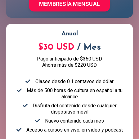
MEMBRESÍA MENSUAL
Anual
$30 USD
/ Mes
Pago anticipado de $360 USD
Ahorra más de $220 USD
Clases desde 0.1 centavos de dólar
Más de 500 horas de cultura en español a tu
alcance
Disfruta del contenido desde cualquier
dispositivo móvil
Nuevo contenido cada mes
Acceso a cursos en vivo, en video y podcast