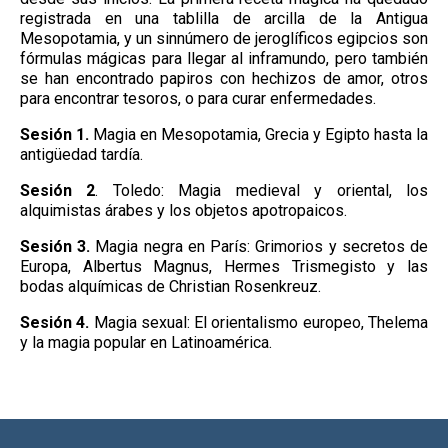
registrada en una tablilla de arcilla de la Antigua
Mesopotamia, y un sinnúmero de jeroglíficos egipcios son
fórmulas mágicas para llegar al inframundo, pero también
se han encontrado papiros con hechizos de amor, otros
para encontrar tesoros, o para curar enfermedades.
Sesión 1.
Magia en Mesopotamia, Grecia y Egipto hasta la
antigüedad tardía.
Sesión 2
. Toledo: Magia medieval y oriental, los
alquimistas árabes y los objetos apotropaicos.
Sesión 3.
Magia negra en París: Grimorios y secretos de
Europa, Albertus Magnus, Hermes Trismegisto y las
bodas alquímicas de Christian Rosenkreuz.
Sesión 4.
Magia sexual: El orientalismo europeo, Thelema
y la magia popular en Latinoamérica.