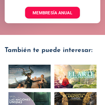
MEMBRESÍA ANUAL
También te puede interesar: