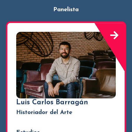
Panelista
Luis Carlos Barragán
Historiador del Arte