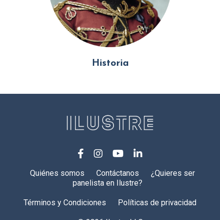
Historia
Quiénes somos
Contáctanos
¿Quieres ser
panelista en Ilustre?
Términos y Condiciones
Políticas de privacidad