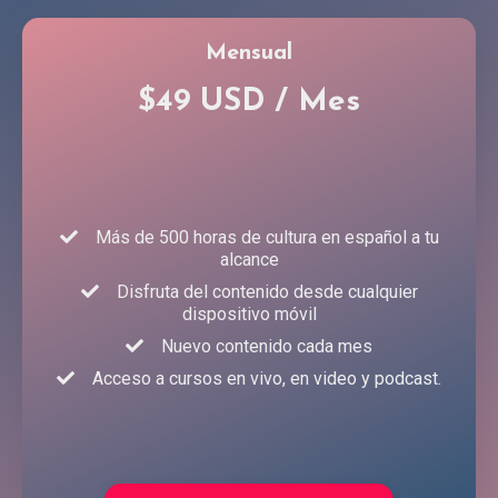
Mensual
$49 USD / Mes
Más de 500 horas de cultura en español a tu
alcance
Disfruta del contenido desde cualquier
dispositivo móvil
Nuevo contenido cada mes
Acceso a cursos en vivo, en video y podcast.