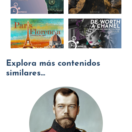
Explora más contenidos
similares...