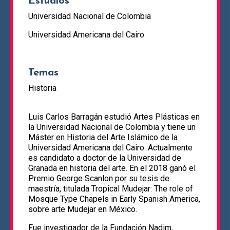
Estudios
Universidad Nacional de Colombia
Universidad Americana del Cairo
Temas
Historia
Luis Carlos Barragán estudió Artes Plásticas en
la Universidad Nacional de Colombia y tiene un
Máster en Historia del Arte Islámico de la
Universidad Americana del Cairo. Actualmente
es candidato a doctor de la Universidad de
Granada en historia del arte. En el 2018 ganó el
Premio George Scanlon por su tesis de
maestría, titulada Tropical Mudejar: The role of
Mosque Type Chapels in Early Spanish America,
sobre arte Mudejar en México.
Fue investigador de la Fundación Nadim,