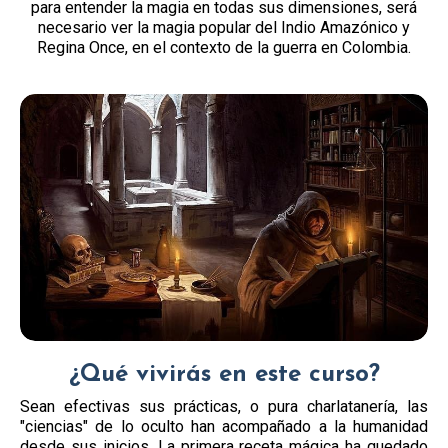
para entender la magia en todas sus dimensiones, será
necesario ver la magia popular del Indio Amazónico y
Regina Once, en el contexto de la guerra en Colombia.
¿Qué vivirás en este curso?
Sean efectivas sus prácticas, o pura charlatanería, las
"ciencias" de lo oculto han acompañado a la humanidad
desde sus inicios. La primera receta mágica ha quedado