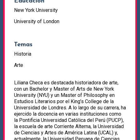
Educación
New York University
University of London
Temas
Historia
Arte
Liliana Checa es destacada historiadora de arte,
con un Bachelor y Master of Arts de New York
University (NYU) y un Master of Philosophy en
Estudios Literarios por el King’s College de la
Universidad de Londres. A lo largo de su carrera, ha
ejercido la docencia en varias instituciones como
la Pontificia Universidad Católica del Perú (PUCP),
la escuela de arte Corriente Alterna, la Universidad
de Ciencias y Artes de América Latina (UCAL) y,
actualmente, la Universidad Peruana de Ciencias