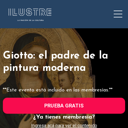
Giotto: el padre de la
pintura moderna
**Este evento está incluido en las membresías.**
PRUEBA GRATIS
¿Ya tienes membresía?
Ingresa acá para ver el contenido