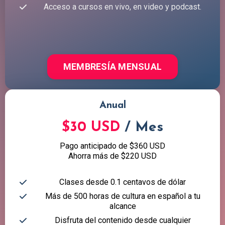
Acceso a cursos en vivo, en video y podcast.
MEMBRESÍA MENSUAL
Anual
$30 USD
/ Mes
Pago anticipado de $360 USD
Ahorra más de $220 USD
Clases desde 0.1 centavos de dólar
Más de 500 horas de cultura en español a tu
alcance
Disfruta del contenido desde cualquier