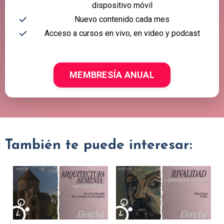
dispositivo móvil
Nuevo contenido cada mes
Acceso a cursos en vivo, en video y podcast
MEMBRESÍA ANUAL
También te puede interesar: