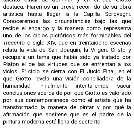
destaca. Haremos un breve recorrido de su obra
artística hasta llegar a la Capilla Scrovegni.
Conoceremos las circunstancias bajo las que
recibe el encargo y la manera como representa
uno de los ciclos pictóricos más formidables del
Trecento
o siglo XIV, que en treintaiocho escenas
relata la vida de San Joaquín, la Virgen, Cristo y
recupera un tema que había sido ya tratado por
Platon el de las virtudes que se enfrentan a los
vicios. El ciclo se cierra con El Jucio Final, en el
que Giotto revela una visión conciliadora de la
humanidad. Finalmente intentaremos sacar
conclusiones acerca de por qué Giotto es valorado
por sus contemporáneos como el artista que ha
transformado la manera de pintar y por qué la
afirmación que sostiene que es el padre de la
pintura moderna está llena de sustento