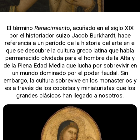
El término
Renacimiento
, acuñado en el siglo XIX
por el historiador suizo Jacob Burkhardt, hace
referencia a un período de la historia del arte en el
que se descubre la cultura greco latina que había
permanecido olvidada para el hombre de la Alta y
de la Plena Edad Media que lucha por sobrevivir en
un mundo dominado por el poder feudal. Sin
embargo, la cultura sobrevive en los monasterios y
es a través de los copistas y miniaturistas que los
grandes clásicos han llegado a nosotros.