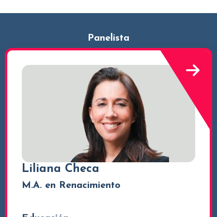
Panelista
Liliana Checa
M.A. en Renacimiento