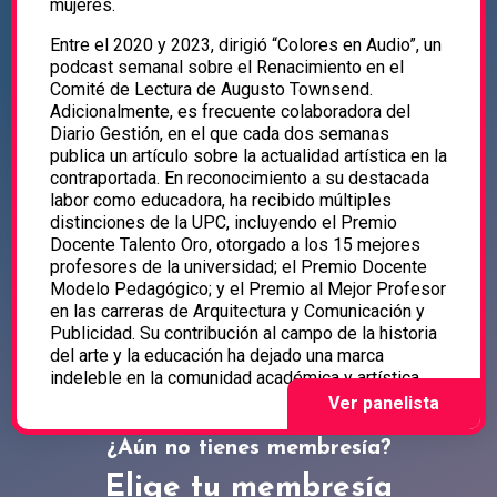
mujeres.
Entre el 2020 y 2023, dirigió “Colores en Audio”, un
podcast semanal sobre el Renacimiento en el
Comité de Lectura de Augusto Townsend.
Adicionalmente, es frecuente colaboradora del
Diario Gestión, en el que cada dos semanas
publica un artículo sobre la actualidad artística en la
contraportada. En reconocimiento a su destacada
labor como educadora, ha recibido múltiples
distinciones de la UPC, incluyendo el Premio
Docente Talento Oro, otorgado a los 15 mejores
profesores de la universidad; el Premio Docente
Modelo Pedagógico; y el Premio al Mejor Profesor
en las carreras de Arquitectura y Comunicación y
Publicidad. Su contribución al campo de la historia
del arte y la educación ha dejado una marca
indeleble en la comunidad académica y artística.
¿Aún no tienes membresía?
Elige tu membresía