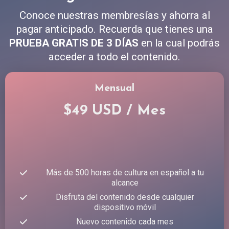
Conoce nuestras membresías y ahorra al
pagar anticipado. Recuerda que tienes una
PRUEBA GRATIS DE 3 DÍAS
en la cual podrás
acceder a todo el contenido.
Mensual
$49 USD / Mes
Más de 500 horas de cultura en español a tu
alcance
Disfruta del contenido desde cualquier
dispositivo móvil
Nuevo contenido cada mes