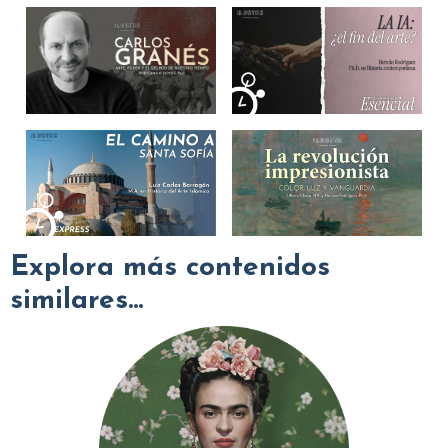
Explora más contenidos
similares...