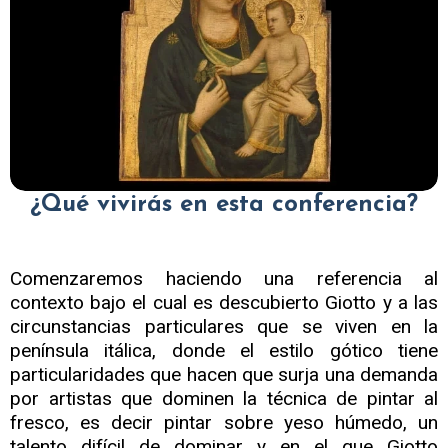
¿Qué vivirás en esta conferencia?
Comenzaremos haciendo una referencia al
contexto bajo el cual es descubierto Giotto y a las
circunstancias particulares que se viven en la
península itálica, donde el estilo gótico tiene
particularidades que hacen que surja una demanda
por artistas que dominen la técnica de pintar al
fresco, es decir pintar sobre yeso húmedo, un
talento difícil de dominar y en el que Giotto