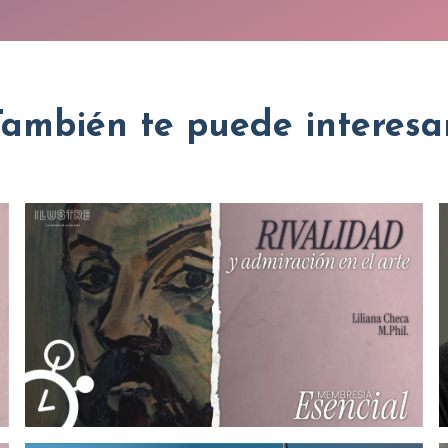
También te puede interesar