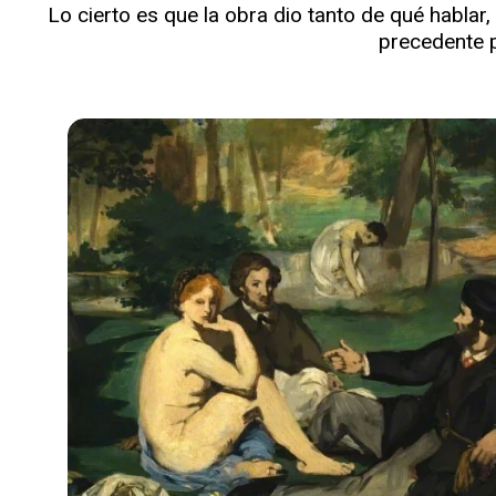
Lo cierto es que la obra dio tanto de qué hablar,
precedente 