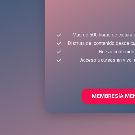
Más de 500 horas de cultura 
Disfruta del contenido desde cu
Nuevo contenido
Acceso a cursos en vivo, 
MEMBRESÍA ME