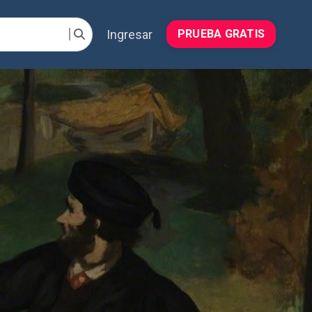
Ingresar
PRUEBA GRATIS