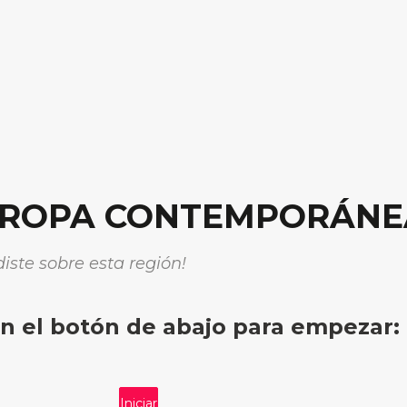
EUROPA CONTEMPORÁNE
iste sobre esta región!
en el botón de abajo para empezar:
Iniciar