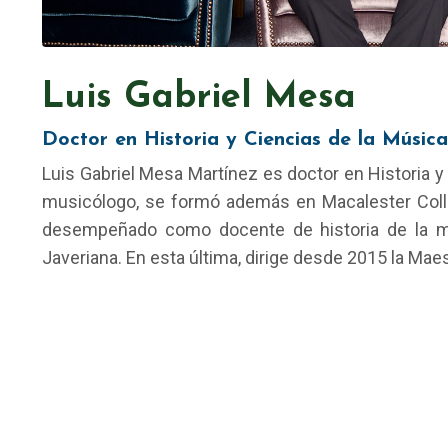
Luis Gabriel Mesa
Doctor en Historia y Ciencias de la Música
Luis Gabriel Mesa Martínez es doctor en Historia y
musicólogo, se formó además en Macalester Colle
desempeñado como docente de historia de la mús
Javeriana. En esta última, dirige desde 2015 la Maes