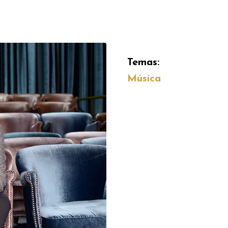
Temas:
Música