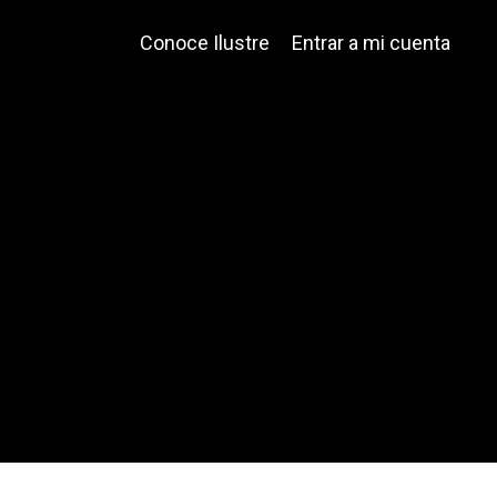
Conoce Ilustre
Entrar a mi cuenta