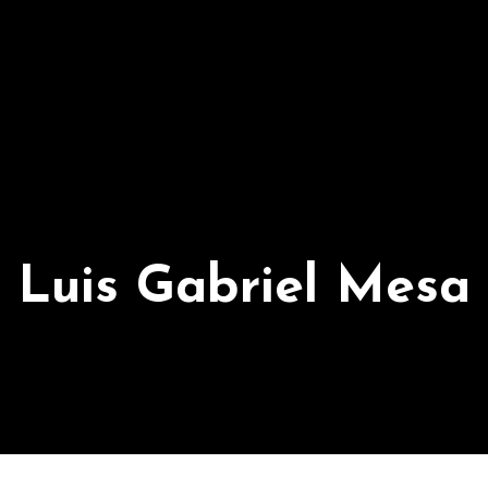
Luis Gabriel Mesa