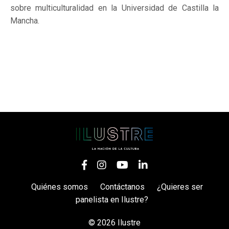
sobre multiculturalidad en la Universidad de Castilla la
Mancha.
Quiénes somos
Contáctanos
¿Quieres ser
panelista en Ilustre?
© 2026 Ilustre