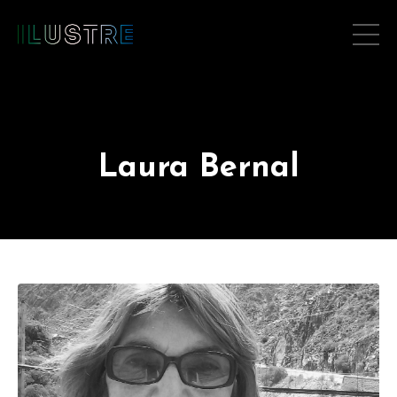
Laura Bernal