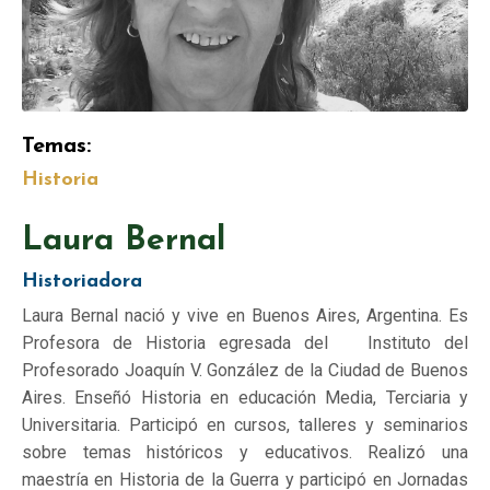
Temas:
Historia
Laura Bernal
Historiadora
Laura Bernal nació y vive en Buenos Aires, Argentina. Es
Profesora de Historia egresada del Instituto del
Profesorado Joaquín V. González de la Ciudad de Buenos
Aires. Enseñó Historia en educación Media, Terciaria y
Universitaria. Participó en cursos, talleres y seminarios
sobre temas históricos y educativos. Realizó una
maestría en Historia de la Guerra y participó en Jornadas