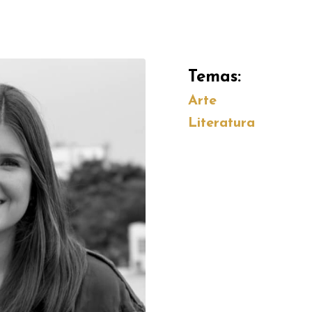
Temas:
Arte
Literatura