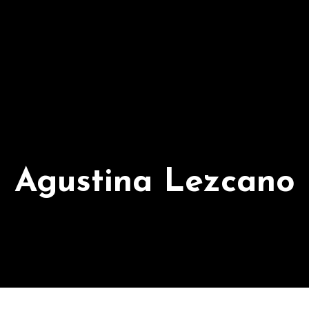
Agustina Lezcano