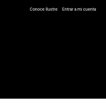
Conoce Ilustre
Entrar a mi cuenta