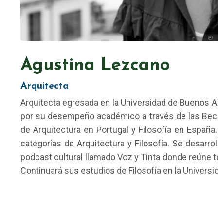
Agustina Lezcano
Arquitecta
Arquitecta egresada en la Universidad de Buenos Ai
por su desempeño académico a través de las Beca
de Arquitectura en Portugal y Filosofía en Españ
categorías de Arquitectura y Filosofía. Se desarro
podcast cultural llamado Voz y Tinta donde reúne t
Continuará sus estudios de Filosofía en la Univers